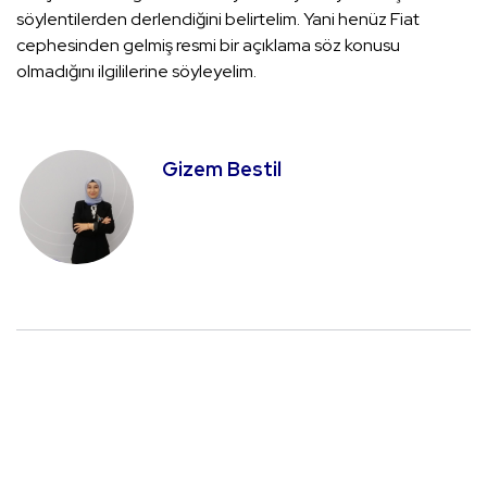
söylentilerden derlendiğini belirtelim. Yani henüz Fiat
cephesinden gelmiş resmi bir açıklama söz konusu
olmadığını ilgililerine söyleyelim.
Gizem Bestil