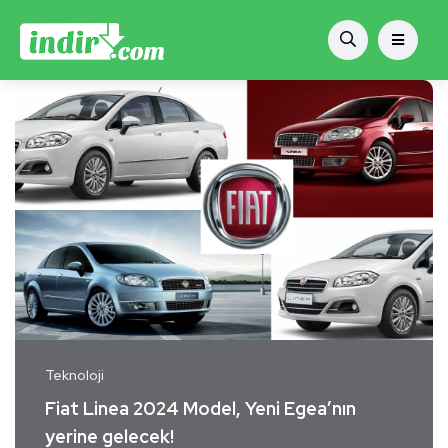
Teknoloji
Fiat Linea 2024 Model, Yeni Egea’nın
yerine gelecek!