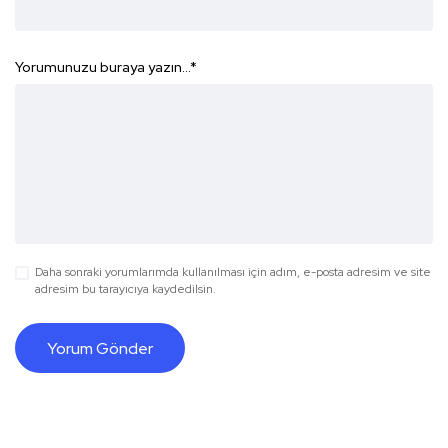
Yorumunuzu buraya yazın...
*
Daha sonraki yorumlarımda kullanılması için adım, e-posta adresim ve site
adresim bu tarayıcıya kaydedilsin.