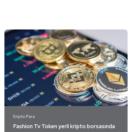
Kripto Para
Fashion Tv Token yerli kripto borsasında