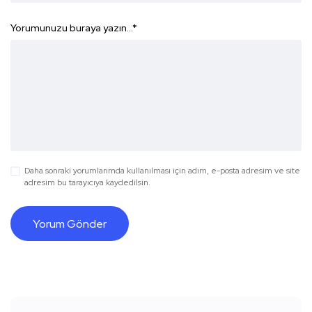
Yorumunuzu buraya yazın...
*
Daha sonraki yorumlarımda kullanılması için adım, e-posta adresim ve site
adresim bu tarayıcıya kaydedilsin.