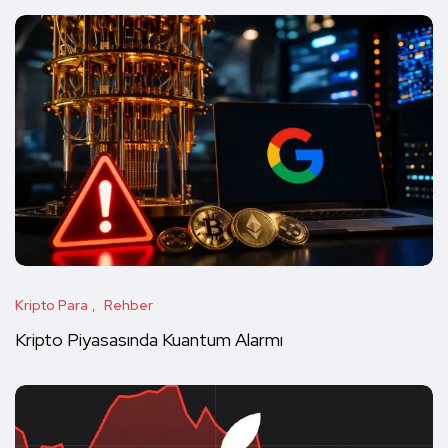
Kripto Para
Rehber
Kripto Piyasasında Kuantum Alarmı