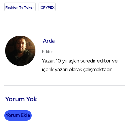
Fashion Tv Token
ICRYPEX
Arda
Editör
Yazar, 10 yılı aşkın süredir editör ve
içerik yazarı olarak çalışmaktadır.
Yorum Yok
Yorum Ekle