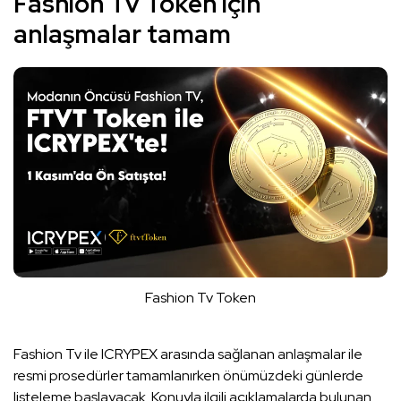
Fashion Tv Token için
anlaşmalar tamam
Fashion Tv Token
Fashion Tv ile ICRYPEX arasında sağlanan anlaşmalar ile
resmi prosedürler tamamlanırken önümüzdeki günlerde
listeleme başlayacak. Konuyla ilgili açıklamalarda bulunan