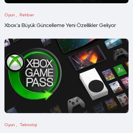
Oyun
Rehber
Xbox’a Büyük Güncelleme Yeni Özellikler Geliyor
Oyun
Teknoloji