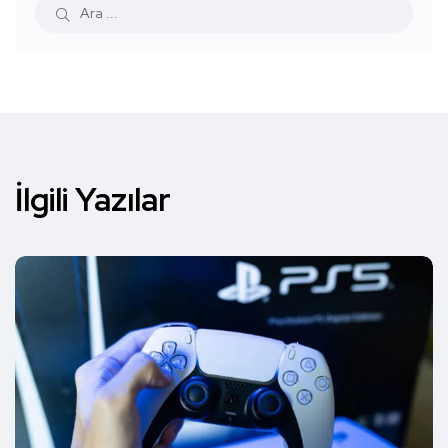
İlgili Yazılar