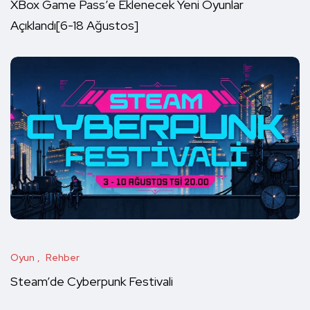
XBox Game Pass’e Eklenecek Yeni Oyunlar
Açıklandı[6-18 Ağustos]
Oyun
Rehber
Steam’de Cyberpunk Festivali