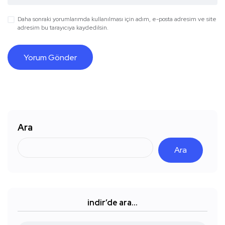
Daha sonraki yorumlarımda kullanılması için adım, e-posta adresim ve site
adresim bu tarayıcıya kaydedilsin.
Ara
Ara
indir’de ara…