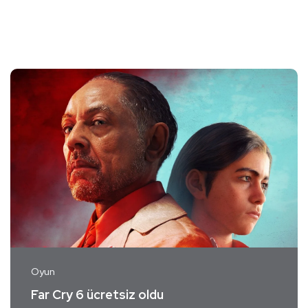
Oyun
Far Cry 6 ücretsiz oldu