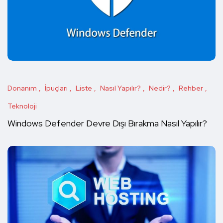
Donanım
İpuçları
Liste
Nasıl Yapılır?
Nedir?
Rehber
Teknoloji
Windows Defender Devre Dışı Bırakma Nasıl Yapılır?