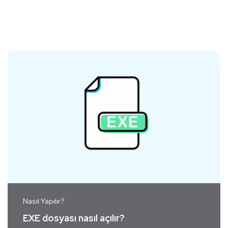
Nasıl Yapılır?
EXE dosyası nasıl açılır?