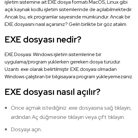
işletim sistemine ait EXE dosya formatı MacOS, Linux gibi
açık kaynak kodlu işletim sistemlerinde de açılabilmektedir.
Ancak bu, ek programlar sayesinde mümkündür. Ancak bir
EXE dosyasını nasıl açarsınız? Gelin birlikte bir göz atalım.
EXE dosyası nedir?
EXE Dosyası: Windows işletim sistemlerine bir
uygulama/program yüklerken gereken dosya türüdür.
Uzantı .exe olarak belirtilmiştir. EXE dosyası olmadan
Windows çalıştıran bir bilgisayara program yükleyemezsiniz.
EXE dosyası nasıl açılır?
Önce açmak istediğiniz .exe dosyasına sağ tıklayın,
ardından Aç düğmesine tıklayın veya çift tıklayın.
Dosyayı açın.