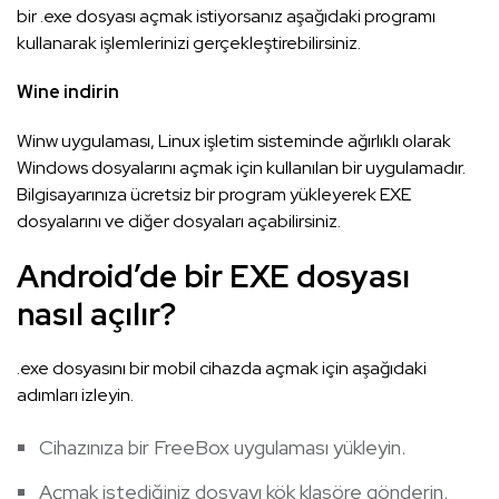
bir .exe dosyası açmak istiyorsanız aşağıdaki programı
kullanarak işlemlerinizi gerçekleştirebilirsiniz.
Wine indirin
Winw uygulaması, Linux işletim sisteminde ağırlıklı olarak
Windows dosyalarını açmak için kullanılan bir uygulamadır.
Bilgisayarınıza ücretsiz bir program yükleyerek EXE
dosyalarını ve diğer dosyaları açabilirsiniz.
Android’de bir EXE dosyası
nasıl açılır?
.exe dosyasını bir mobil cihazda açmak için aşağıdaki
adımları izleyin.
Cihazınıza bir FreeBox uygulaması yükleyin.
Açmak istediğiniz dosyayı kök klasöre gönderin.