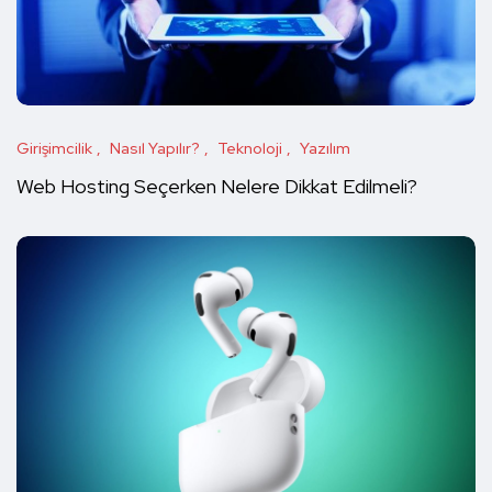
Girişimcilik
Nasıl Yapılır?
Teknoloji
Yazılım
Web Hosting Seçerken Nelere Dikkat Edilmeli?