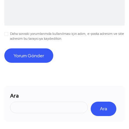
Daha sonraki yorumlarımda kullanılması için adım, e-posta adresim ve site
adresim bu tarayıcıya kaydedilsin.
Ara
Ara