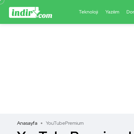
Teknoloji
Yazılım
Do
Anasayfa
YouTubePremium