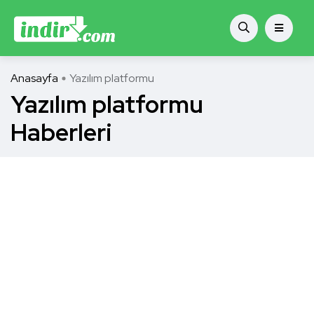
Anasayfa
Yazılım platformu
Yazılım platformu
Haberleri