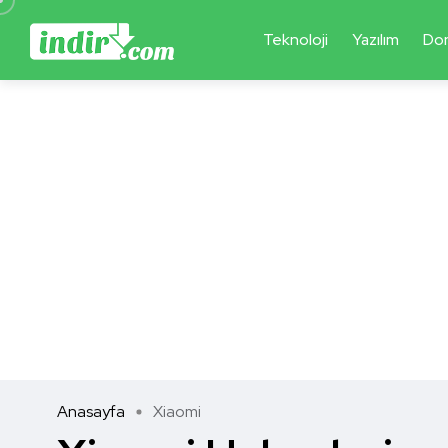
Teknoloji
Yazılım
Do
Anasayfa
Xiaomi