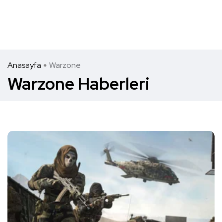
Anasayfa
Warzone
Warzone Haberleri