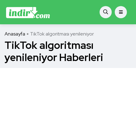
Anasayfa
TikTok algoritması yenileniyor
TikTok algoritması
yenileniyor Haberleri