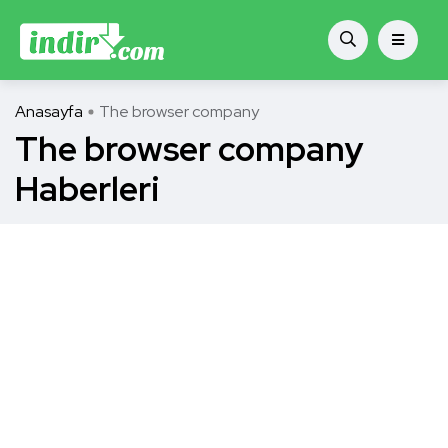
Anasayfa
The browser company
The browser company
Haberleri