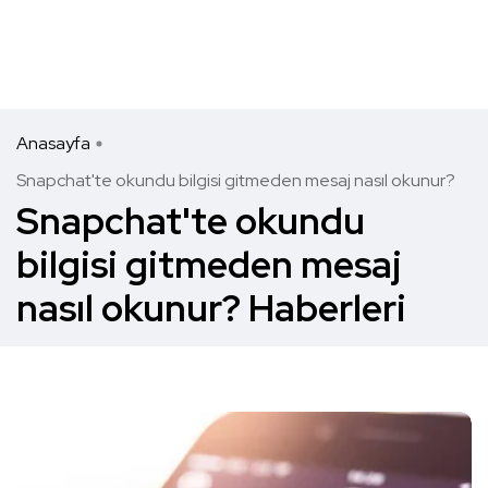
Anasayfa
Snapchat'te okundu bilgisi gitmeden mesaj nasıl okunur?
Snapchat'te okundu
bilgisi gitmeden mesaj
nasıl okunur? Haberleri