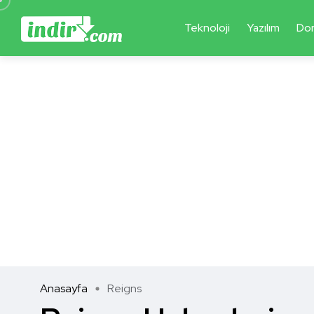
Teknoloji
Yazılım
Do
Anasayfa
Reigns