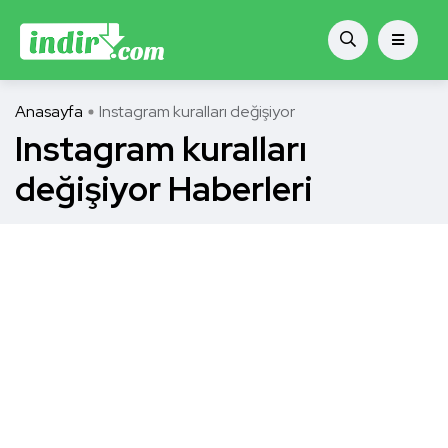
Anasayfa
Instagram kuralları değişiyor
Instagram kuralları
değişiyor Haberleri