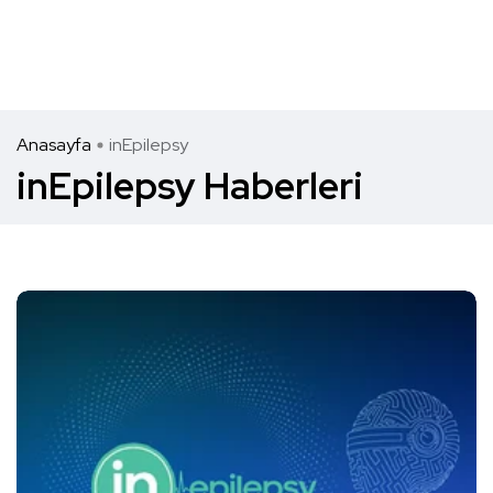
Anasayfa
inEpilepsy
inEpilepsy Haberleri