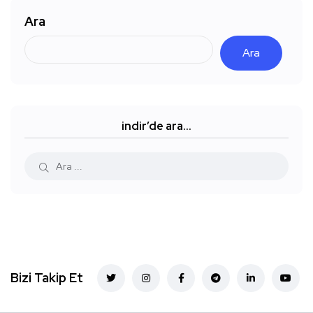
Ara
Ara
indir’de ara…
Bizi Takip Et