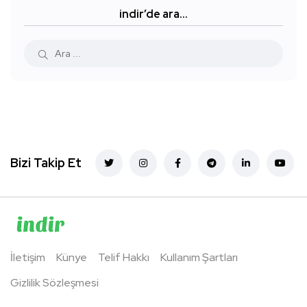
indir’de ara…
Bizi Takip Et
İletişim
Künye
Telif Hakkı
Kullanım Şartları
Gizlilik Sözleşmesi