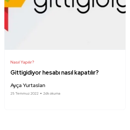
Nasıl Yapılır?
Gittigidiyor hesabı nasıl kapatılır?
Ayça Yurtaslan
25 Temmuz 2022
2dk okuma