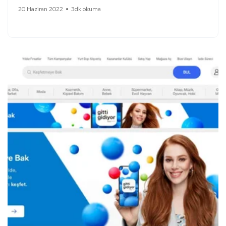
20 Haziran 2022
3dk okuma