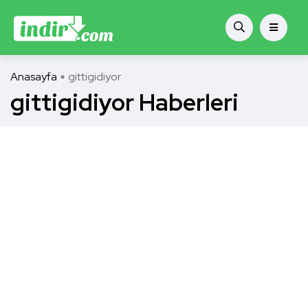
Anasayfa
gittigidiyor
gittigidiyor Haberleri