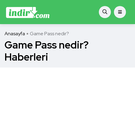
Anasayfa
Game Pass nedir?
Game Pass nedir?
Haberleri