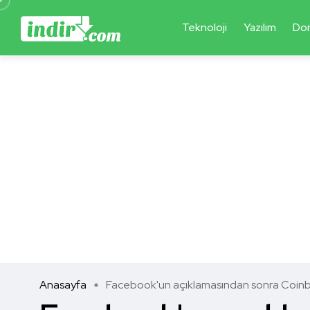
Teknoloji
Yazılım
Do
Anasayfa
Facebook'un açıklamasından sonra Coinbas