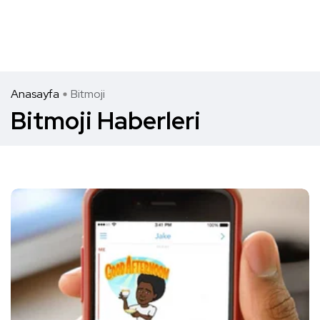
Anasayfa
Bitmoji
Bitmoji Haberleri