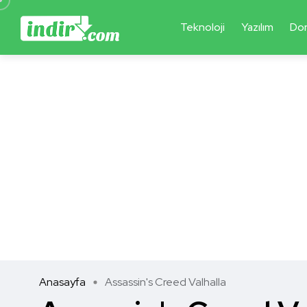
Teknoloji
Yazılım
Do
Anasayfa
Assassin's Creed Valhalla