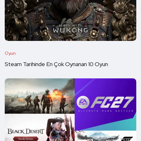
Oyun
Steam Tarihinde En Çok Oynanan 10 Oyun