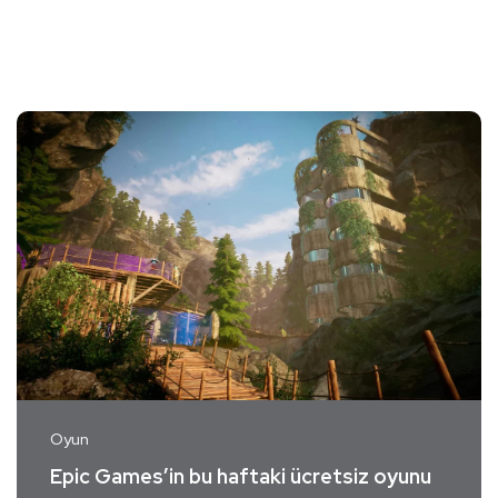
Oyun
Epic Games’in bu haftaki ücretsiz oyunu