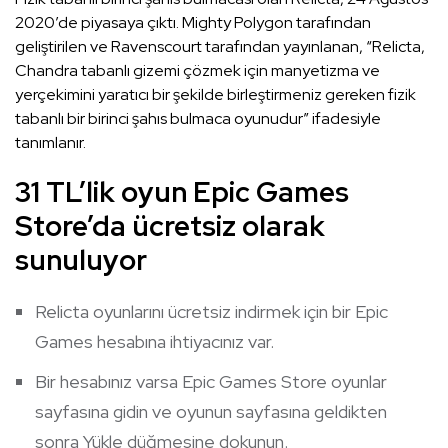
2020’de piyasaya çıktı. Mighty Polygon tarafından
geliştirilen ve Ravenscourt tarafından yayınlanan, “Relicta,
Chandra tabanlı gizemi çözmek için manyetizma ve
yerçekimini yaratıcı bir şekilde birleştirmeniz gereken fizik
tabanlı bir birinci şahıs bulmaca oyunudur” ifadesiyle
tanımlanır.
31 TL’lik oyun Epic Games
Store’da ücretsiz olarak
sunuluyor
Relicta oyunlarını ücretsiz indirmek için bir Epic
Games hesabına ihtiyacınız var.
Bir hesabınız varsa Epic Games Store oyunlar
sayfasına gidin ve oyunun sayfasına geldikten
sonra Yükle düğmesine dokunun.