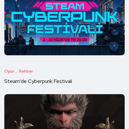
Oyun
Rehber
Steam’de Cyberpunk Festivali