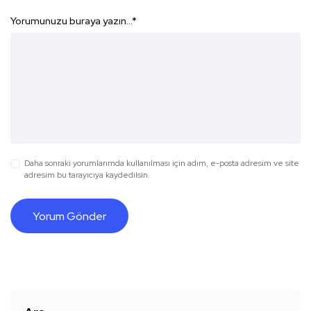
Yorumunuzu buraya yazın...
*
Daha sonraki yorumlarımda kullanılması için adım, e-posta adresim ve site
adresim bu tarayıcıya kaydedilsin.