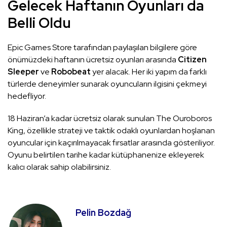
Gelecek Haftanın Oyunları da
Belli Oldu
Epic Games Store tarafından paylaşılan bilgilere göre
önümüzdeki haftanın ücretsiz oyunları arasında
Citizen
Sleeper
ve
Robobeat
yer alacak. Her iki yapım da farklı
türlerde deneyimler sunarak oyuncuların ilgisini çekmeyi
hedefliyor.
18 Haziran’a kadar ücretsiz olarak sunulan The Ouroboros
King, özellikle strateji ve taktik odaklı oyunlardan hoşlanan
oyuncular için kaçırılmayacak fırsatlar arasında gösteriliyor.
Oyunu belirtilen tarihe kadar kütüphanenize ekleyerek
kalıcı olarak sahip olabilirsiniz.
Pelin Bozdağ