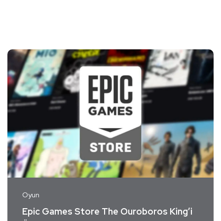
Oyun
Epic Games Store The Ouroboros King’i