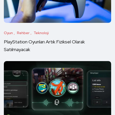
Oyun
Rehber
Teknoloji
PlayStation Oyunları Artık Fiziksel Olarak
Satılmayacak