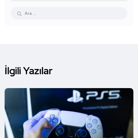
İlgili Yazılar