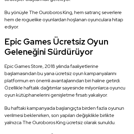
Bu yönüyle The Ouroboros King, hem satranç severlere
hem de roguelike oyunlardan hoşlanan oyunculara hitap
ediyor.
Epic Games Ücretsiz Oyun
Geleneğini Sürdürüyor
Epic Games Store, 2018 yılında faaliyetlerine
başlamasından bu yana ücretsiz oyun kampanyalarını
platformun en önemli avantajlarından biri haline getirdi.
Özellikle haftalık dağıtımlar sayesinde milyonlarca oyuncu
oyun kütüphanelerini genişletme fırsatı yakalıyor.
Bu haftaki kampanyada başlangıçta birden fazla oyunun
verilmesi beklenirken, son yapılan değişiklikle birlikte
yalnızca The Ouroboros King ücretsiz olarak sunuldu.