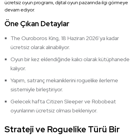
ücretsiz oyun programı, dijital oyun pazarında ilgi görmeye
devam ediyor.
Öne Çıkan Detaylar
The Ouroboros King, 18 Haziran 2026’ya kadar
ücretsiz olarak alınabiliyor.
Oyun bir kez eklendiğinde kalıcı olarak kütüphanede
kalıyor.
Yapım, satranç mekaniklerini roguelike ilerleme
sistemiyle birleştiriyor.
Gelecek hafta Citizen Sleeper ve Robobeat
oyunlarının ücretsiz olması bekleniyor.
Strateji ve Roguelike Türü Bir