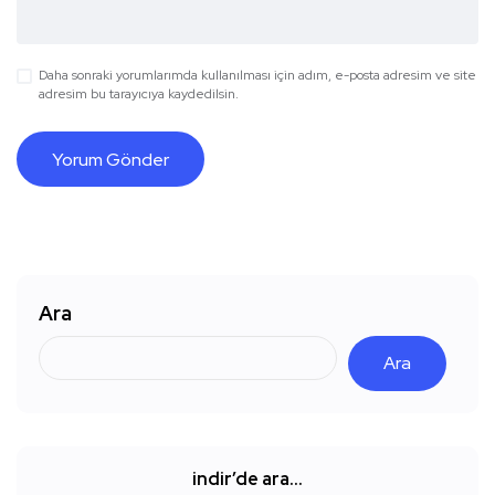
Daha sonraki yorumlarımda kullanılması için adım, e-posta adresim ve site
adresim bu tarayıcıya kaydedilsin.
Ara
Ara
indir’de ara…