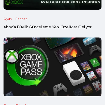
Oyun
Rehber
Xbox’a Büyük Güncelleme Yeni Özellikler Geliyor