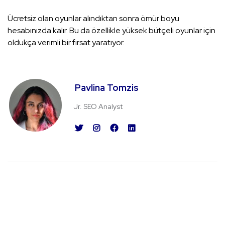
Ücretsiz olan oyunlar alındıktan sonra ömür boyu
hesabınızda kalır. Bu da özellikle yüksek bütçeli oyunlar için
oldukça verimli bir fırsat yaratıyor.
Pavlina Tomzis
Jr. SEO Analyst