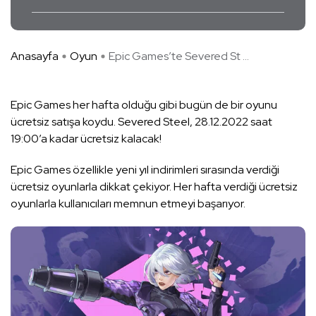
Anasayfa
Oyun
Epic Games’te Severed St ...
Epic Games her hafta olduğu gibi bugün de bir oyunu
ücretsiz satışa koydu. Severed Steel, 28.12.2022 saat
19:00’a kadar ücretsiz kalacak!
Epic Games özellikle yeni yıl indirimleri sırasında verdiği
ücretsiz oyunlarla dikkat çekiyor. Her hafta verdiği ücretsiz
oyunlarla kullanıcıları memnun etmeyi başarıyor.