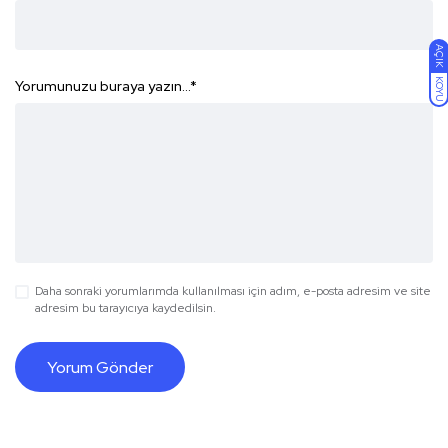
AÇIK
KOYU
Yorumunuzu buraya yazın...
*
Daha sonraki yorumlarımda kullanılması için adım, e-posta adresim ve site
adresim bu tarayıcıya kaydedilsin.