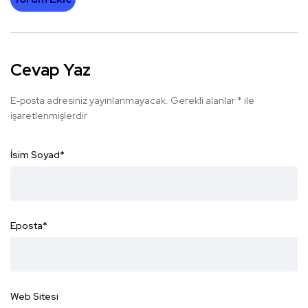
Cevap Yaz
E-posta adresiniz yayınlanmayacak.
Gerekli alanlar
*
ile
işaretlenmişlerdir
İsim Soyad
*
Eposta
*
Web Sitesi