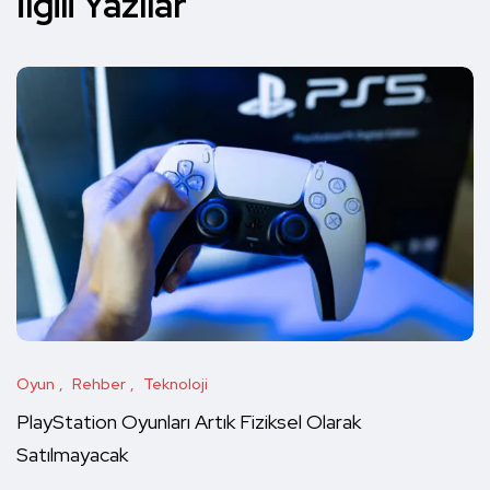
İlgili Yazılar
Oyun
Rehber
Teknoloji
PlayStation Oyunları Artık Fiziksel Olarak
Satılmayacak