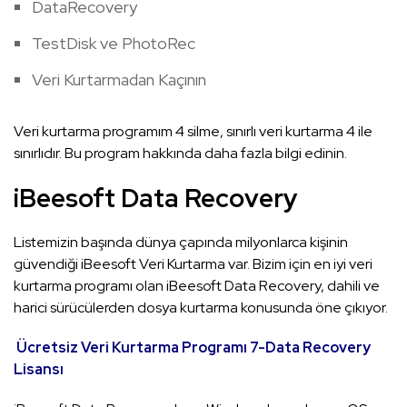
DataRecovery
TestDisk ve PhotoRec
Veri Kurtarmadan Kaçının
Veri kurtarma programım 4 silme, sınırlı veri kurtarma 4 ile
sınırlıdır. Bu program hakkında daha fazla bilgi edinin.
iBeesoft Data Recovery
Listemizin başında dünya çapında milyonlarca kişinin
güvendiği iBeesoft Veri Kurtarma var. Bizim için en iyi veri
kurtarma programı olan iBeesoft Data Recovery, dahili ve
harici sürücülerden dosya kurtarma konusunda öne çıkıyor.
Ücretsiz Veri Kurtarma Programı 7-Data Recovery
Lisansı