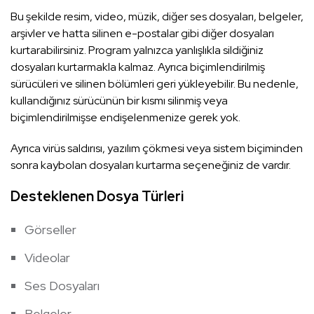
Bu şekilde resim, video, müzik, diğer ses dosyaları, belgeler,
arşivler ve hatta silinen e-postalar gibi diğer dosyaları
kurtarabilirsiniz. Program yalnızca yanlışlıkla sildiğiniz
dosyaları kurtarmakla kalmaz. Ayrıca biçimlendirilmiş
sürücüleri ve silinen bölümleri geri yükleyebilir. Bu nedenle,
kullandığınız sürücünün bir kısmı silinmiş veya
biçimlendirilmişse endişelenmenize gerek yok.
Ayrıca virüs saldırısı, yazılım çökmesi veya sistem biçiminden
sonra kaybolan dosyaları kurtarma seçeneğiniz de vardır.
Desteklenen Dosya Türleri
Görseller
Videolar
Ses Dosyaları
Belgeler