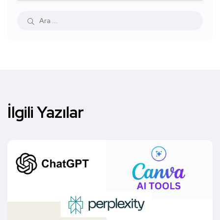
İlgili Yazılar