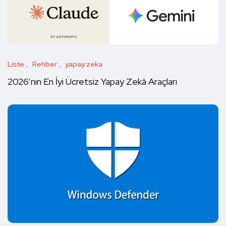
Liste
Rehber
yapay zeka
2026’nın En İyi Ücretsiz Yapay Zekâ Araçları