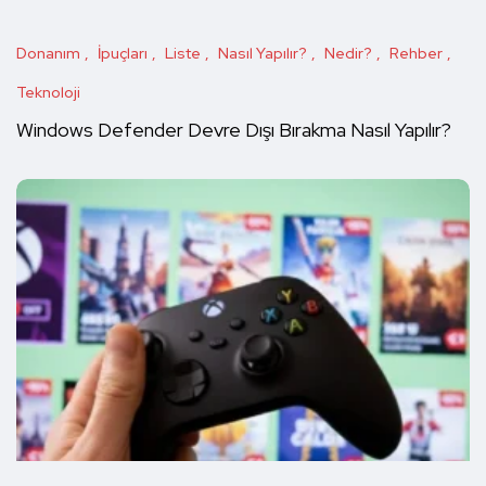
Donanım
İpuçları
Liste
Nasıl Yapılır?
Nedir?
Rehber
Teknoloji
Windows Defender Devre Dışı Bırakma Nasıl Yapılır?