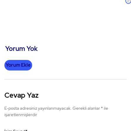
Yorum Yok
Yorum Ekle
Cevap Yaz
E-posta adresiniz yayınlanmayacak.
Gerekli alanlar
*
ile
işaretlenmişlerdir