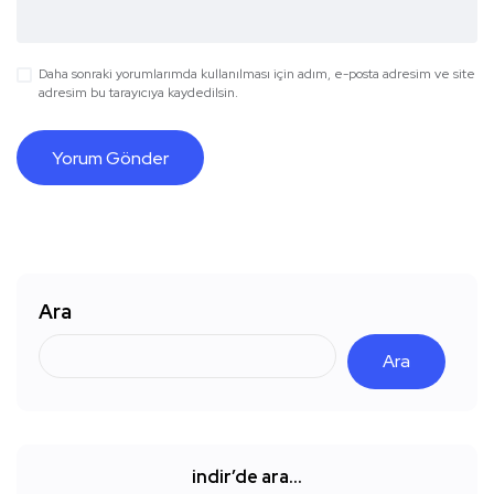
Daha sonraki yorumlarımda kullanılması için adım, e-posta adresim ve site
adresim bu tarayıcıya kaydedilsin.
Ara
Ara
indir’de ara…