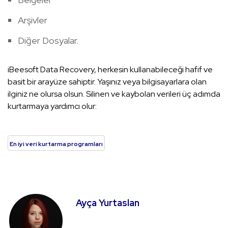
Arşivler
Diğer Dosyalar.
iBeesoft Data Recovery, herkesin kullanabileceği hafif ve
basit bir arayüze sahiptir. Yaşınız veya bilgisayarlara olan
ilginiz ne olursa olsun. Silinen ve kaybolan verileri üç adımda
kurtarmaya yardımcı olur:
En iyi veri kurtarma programları
Ayça Yurtaslan