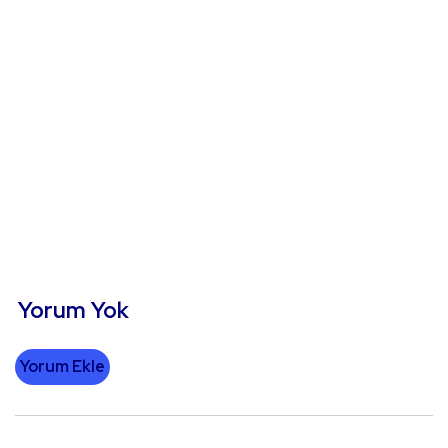
Yorum Yok
Yorum Ekle