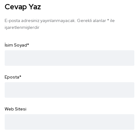
Cevap Yaz
E-posta adresiniz yayınlanmayacak.
Gerekli alanlar
*
ile
işaretlenmişlerdir
İsim Soyad
*
Eposta
*
Web Sitesi