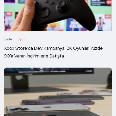
Liste
Oyun
Xbox Store’da Dev Kampanya: 2K Oyunları Yüzde
90’a Varan İndirimlerle Satışta