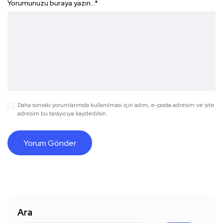
Yorumunuzu buraya yazın...
*
Daha sonraki yorumlarımda kullanılması için adım, e-posta adresim ve site
adresim bu tarayıcıya kaydedilsin.
Ara