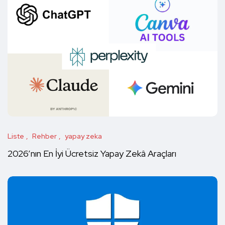
Liste
Rehber
yapay zeka
2026’nın En İyi Ücretsiz Yapay Zekâ Araçları