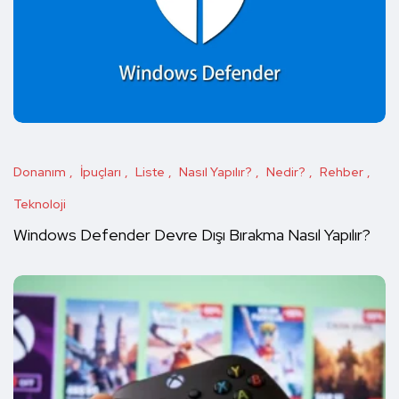
Donanım
İpuçları
Liste
Nasıl Yapılır?
Nedir?
Rehber
Teknoloji
Windows Defender Devre Dışı Bırakma Nasıl Yapılır?