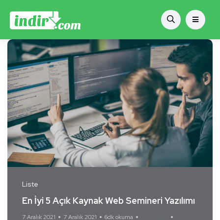
Liste
En İyi 5 Açık Kaynak Web Semineri Yazılımı
7 Aralık 2021
7 Aralık 2021
6dk okuma
Yorum Yok