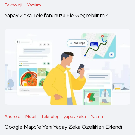
Teknoloji
Yazılım
Yapay Zekâ Telefonunuzu Ele Geçirebilir mi?
Android
Mobil
Teknoloji
yapay zeka
Yazılım
Google Maps’e Yeni Yapay Zeka Özellikleri Eklendi