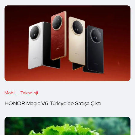
Mobil
Teknoloji
HONOR Magic V6 Türkiye’de Satışa Çıktı