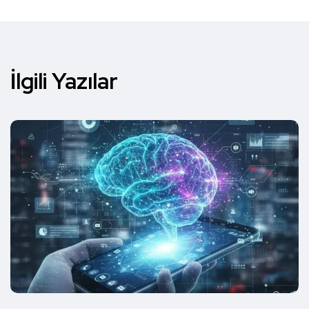
İlgili Yazılar