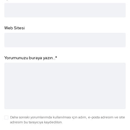
Web Sitesi
Yorumunuzu buraya yazın...
*
Daha sonraki yorumlarımda kullanılması için adım, e-posta adresim ve site
adresim bu tarayıcıya kaydedilsin.