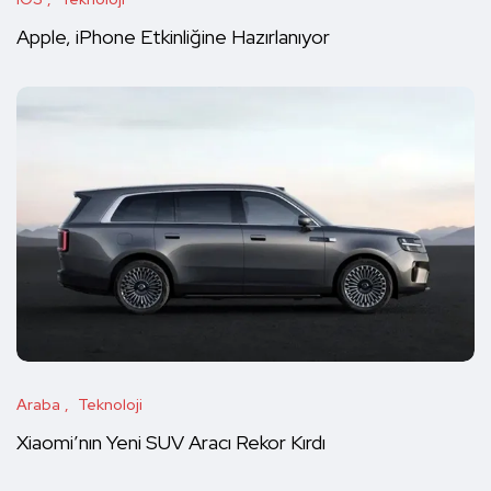
Apple, iPhone Etkinliğine Hazırlanıyor
Araba
Teknoloji
Xiaomi’nın Yeni SUV Aracı Rekor Kırdı