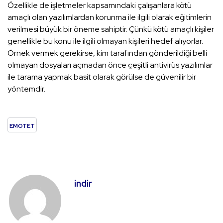
Özellikle de işletmeler kapsamındaki çalışanlara kötü
amaçlı olan yazılımlardan korunma ile ilgili olarak eğitimlerin
verilmesi büyük bir öneme sahiptir. Çünkü kötü amaçlı kişiler
genellikle bu konu ile ilgili olmayan kişileri hedef alıyorlar.
Örnek vermek gerekirse, kim tarafından gönderildiği belli
olmayan dosyaları açmadan önce çeşitli antivirüs yazılımlar
ile tarama yapmak basit olarak görülse de güvenilir bir
yöntemdir.
EMOTET
indir