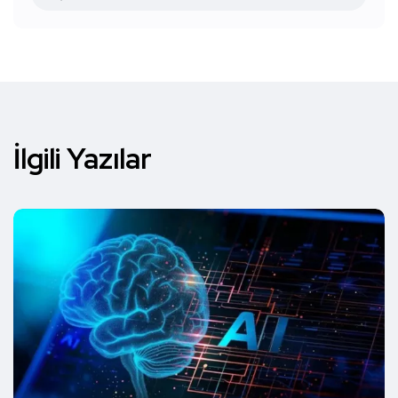
İlgili Yazılar