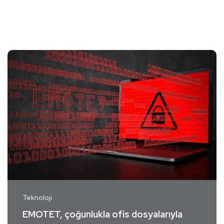
Teknoloji
EMOTET, çoğunlukla ofis dosyalarıyla