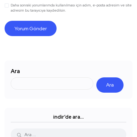
Daha sonraki yorumlarımda kullanılması için adım, e-posta adresim ve site
adresim bu tarayıcıya kaydedilsin.
Ara
Ara
indir’de ara…