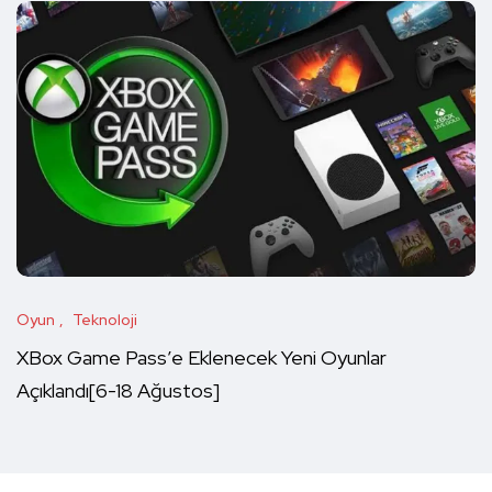
Oyun
Teknoloji
XBox Game Pass’e Eklenecek Yeni Oyunlar
Açıklandı[6-18 Ağustos]