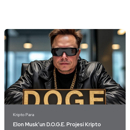
Kripto Para
Elon Musk’un D.O.G.E. Projesi Kripto