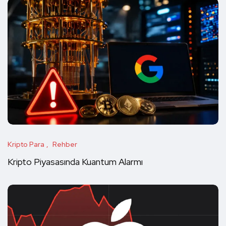
Kripto Para
Rehber
Kripto Piyasasında Kuantum Alarmı