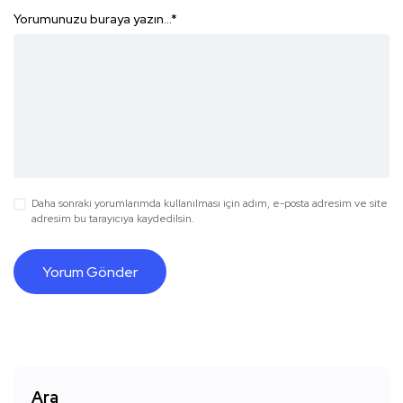
Yorumunuzu buraya yazın...
*
Daha sonraki yorumlarımda kullanılması için adım, e-posta adresim ve site
adresim bu tarayıcıya kaydedilsin.
Ara