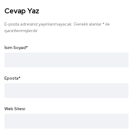
Cevap Yaz
E-posta adresiniz yayınlanmayacak.
Gerekli alanlar
*
ile
işaretlenmişlerdir
İsim Soyad
*
Eposta
*
Web Sitesi