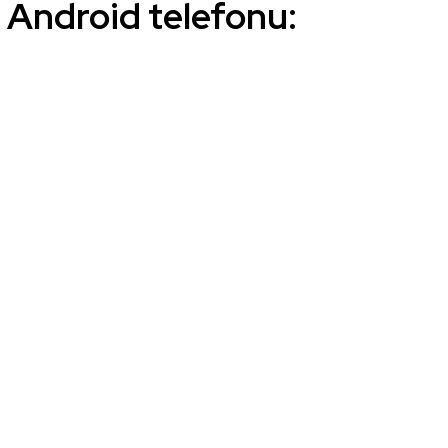
0 Android telefonu: