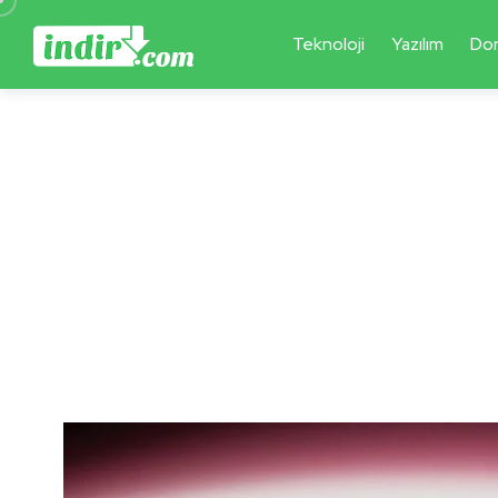
Teknoloji
Yazılım
Do