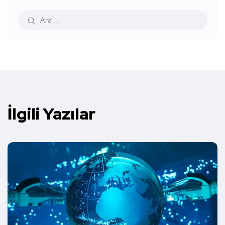
İlgili Yazılar