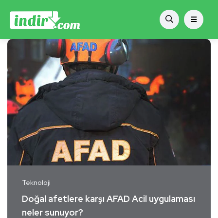
Teknoloji
Doğal afetlere karşı AFAD Acil uygulaması
neler sunuyor?