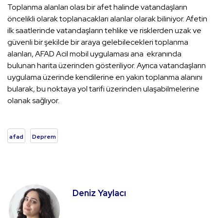
Toplanma alanları olası bir afet halinde vatandaşların
öncelikli olarak toplanacakları alanlar olarak biliniyor. Afetin
ilk saatlerinde vatandaşların tehlike ve risklerden uzak ve
güvenli bir şekilde bir araya gelebilecekleri toplanma
alanları, AFAD Acil mobil uygulaması ana ekranında
bulunan harita üzerinden gösteriliyor. Ayrıca vatandaşların
uygulama üzerinde kendilerine en yakın toplanma alanını
bularak, bu noktaya yol tarifi üzerinden ulaşabilmelerine
olanak sağlıyor.
afad
Deprem
Deniz Yaylacı