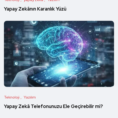
Yapay Zekânın Karanlık Yüzü
Teknoloji
Yazılım
Yapay Zekâ Telefonunuzu Ele Geçirebilir mi?