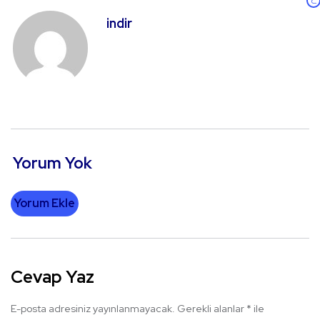
indir
Yorum Yok
Yorum Ekle
Cevap Yaz
E-posta adresiniz yayınlanmayacak.
Gerekli alanlar
*
ile