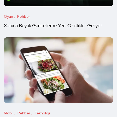
Oyun
Rehber
Xbox’a Büyük Güncelleme Yeni Özellikler Geliyor
Mobil
Rehber
Teknoloji