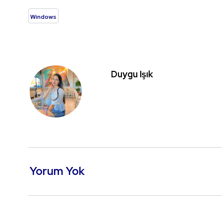
Windows
Duygu Işık
Yorum Yok