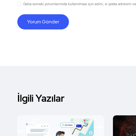
Daha sonraki yorumlarımda kullanılması için adım, e-posta adresim ve 
İlgili Yazılar