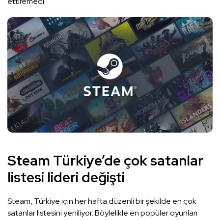
ettiremedi.
Steam Türkiye’de çok satanlar
listesi lideri değişti
Steam, Türkiye için her hafta düzenli bir şekilde en çok
satanlar listesini yeniliyor. Böylelikle en popüler oyunları