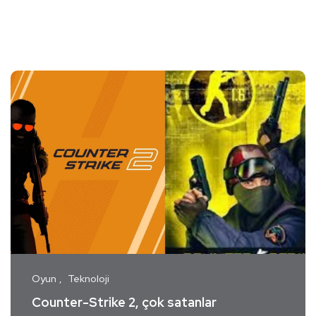
Oyun
Teknoloji
Counter-Strike 2, çok satanlar