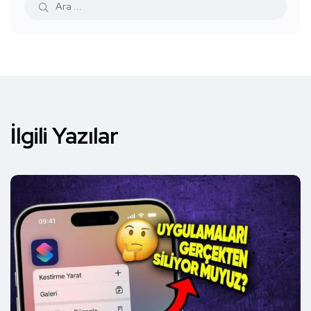
İlgili Yazılar