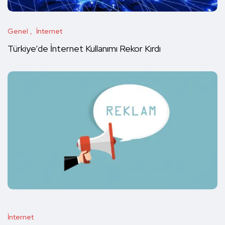
Genel
İnternet
Türkiye’de İnternet Kullanımı Rekor Kırdı
İnternet