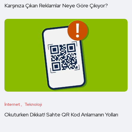
Karşınıza Çıkan Reklamlar Neye Göre Çıkıyor?
İnternet
Teknoloji
Okuturken Dikkat! Sahte QR Kod Anlamanın Yolları