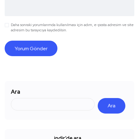
Daha sonraki yorumlarımda kullanılması için adım, e-posta adresim ve site
adresim bu tarayıcıya kaydedilsin.
Ara
Ara
indir’de ara…