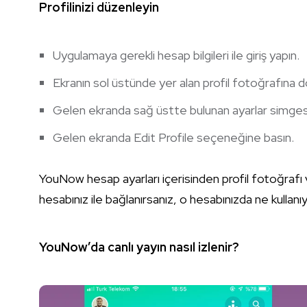
Profilinizi düzenleyin
Uygulamaya gerekli hesap bilgileri ile giriş yapın.
Ekranın sol üstünde yer alan profil fotoğrafına 
Gelen ekranda sağ üstte bulunan ayarlar simgesi
Gelen ekranda Edit Profile seçeneğine basın.
YouNow hesap ayarları içerisinden profil fotoğrafı v
hesabınız ile bağlanırsanız, o hesabınızda ne kullanı
YouNow’da canlı yayın nasıl izlenir?