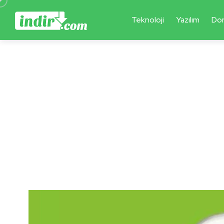
Teknoloji
Yazılım
Do