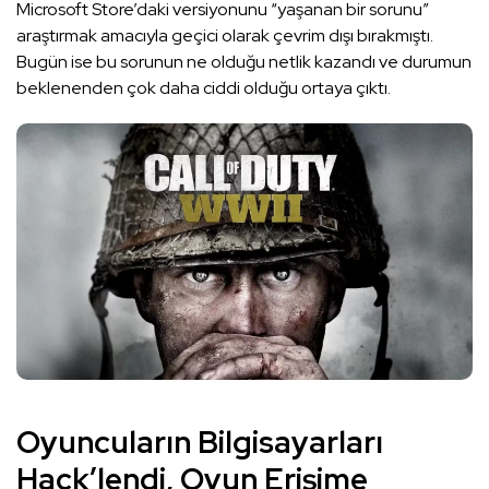
Microsoft Store’daki versiyonunu “yaşanan bir sorunu”
araştırmak amacıyla geçici olarak çevrim dışı bırakmıştı.
Bugün ise bu sorunun ne olduğu netlik kazandı ve durumun
beklenenden çok daha ciddi olduğu ortaya çıktı.
Oyuncuların Bilgisayarları
Hack’lendi, Oyun Erişime