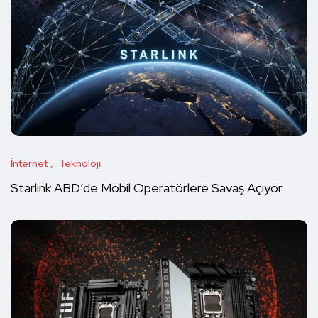
İnternet
Teknoloji
Starlink ABD’de Mobil Operatörlere Savaş Açıyor