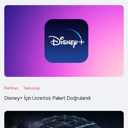
Rehber
Teknoloji
Disney+ İçin Ücretsiz Paket Doğrulandı