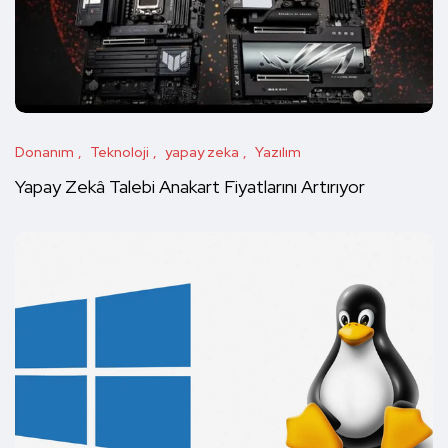
Donanım
Teknoloji
yapay zeka
Yazılım
Yapay Zekâ Talebi Anakart Fiyatlarını Artırıyor