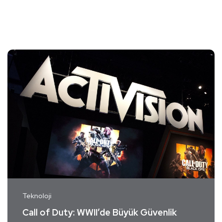
Teknoloji
Call of Duty: WWII’de Büyük Güvenlik