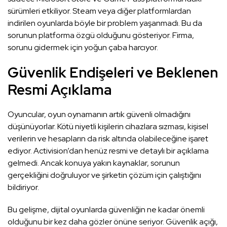
sürümleri etkiliyor. Steam veya diğer platformlardan
indirilen oyunlarda böyle bir problem yaşanmadı. Bu da
sorunun platforma özgü olduğunu gösteriyor. Firma,
sorunu gidermek için yoğun çaba harcıyor.
Güvenlik Endişeleri ve Beklenen
Resmi Açıklama
Oyuncular, oyun oynamanın artık güvenli olmadığını
düşünüyorlar. Kötü niyetli kişilerin cihazlara sızması, kişisel
verilerin ve hesapların da risk altında olabileceğine işaret
ediyor. Activision’dan henüz resmi ve detaylı bir açıklama
gelmedi. Ancak konuya yakın kaynaklar, sorunun
gerçekliğini doğruluyor ve şirketin çözüm için çalıştığını
bildiriyor.
Bu gelişme, dijital oyunlarda güvenliğin ne kadar önemli
olduğunu bir kez daha gözler önüne seriyor. Güvenlik açığı,