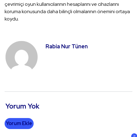
çevrimiçi oyun kullanıcılarının hesaplarını ve cihazlarını
koruma konusunda daha bilinçli olmalarının önemini ortaya
koydu.
Rabia Nur Tünen
Yorum Yok
Yorum Ekle