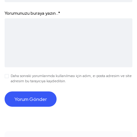
Yorumunuzu buraya yazın...
*
Daha sonraki yorumlarımda kullanılması için adım, e-posta adresim ve site
adresim bu tarayıcıya kaydedilsin.