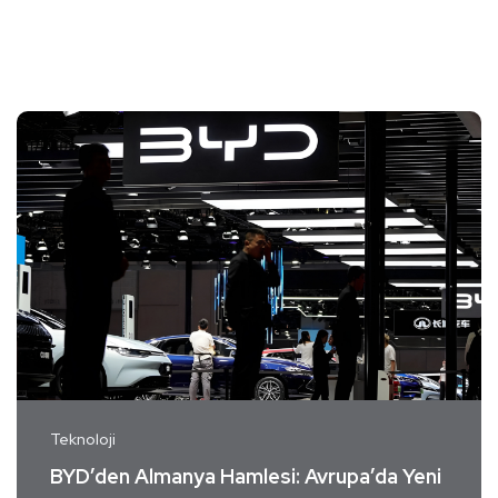
Teknoloji
BYD’den Almanya Hamlesi: Avrupa’da Yeni