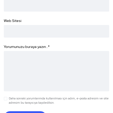
Web Sitesi
Yorumunuzu buraya yazın...
*
Daha sonraki yorumlarımda kullanılması için adım, e-posta adresim ve site
adresim bu tarayıcıya kaydedilsin.