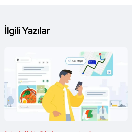
İlgili Yazılar