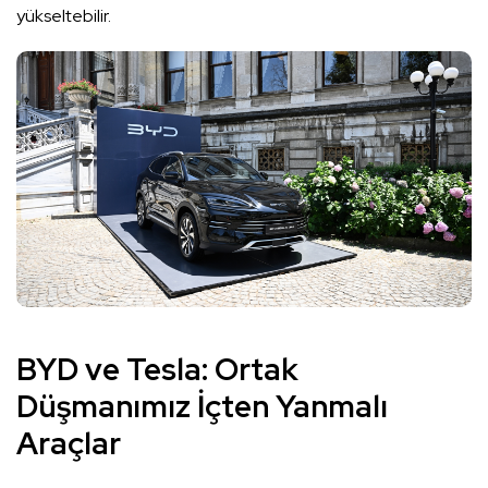
yükseltebilir.
BYD ve Tesla: Ortak
Düşmanımız İçten Yanmalı
Araçlar