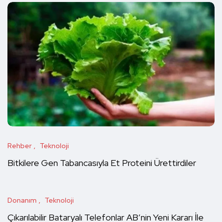
Rehber
Teknoloji
Bitkilere Gen Tabancasıyla Et Proteini Ürettirdiler
Donanım
Teknoloji
Çıkarılabilir Bataryalı Telefonlar AB’nin Yeni Kararı İle