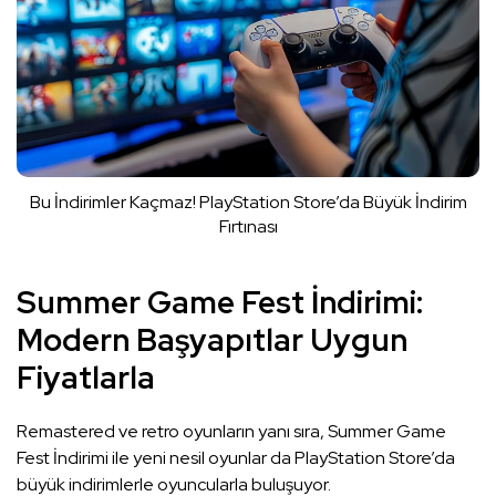
Bu İndirimler Kaçmaz! PlayStation Store’da Büyük İndirim
Fırtınası
Summer Game Fest İndirimi:
Modern Başyapıtlar Uygun
Fiyatlarla
Remastered ve retro oyunların yanı sıra, Summer Game
Fest İndirimi ile yeni nesil oyunlar da PlayStation Store’da
büyük indirimlerle oyuncularla buluşuyor.