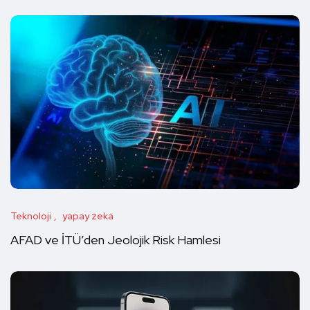
Teknoloji
yapay zeka
AFAD ve İTÜ’den Jeolojik Risk Hamlesi