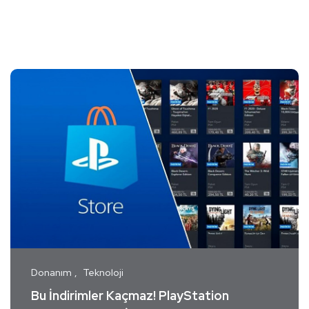
Donanım
Teknoloji
Bu İndirimler Kaçmaz! PlayStation