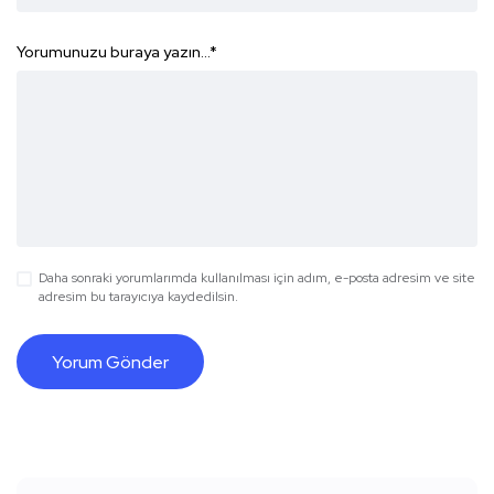
Yorumunuzu buraya yazın...
*
Daha sonraki yorumlarımda kullanılması için adım, e-posta adresim ve site
adresim bu tarayıcıya kaydedilsin.