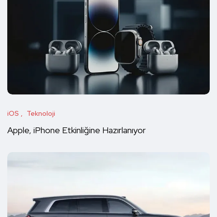
iOS
Teknoloji
Apple, iPhone Etkinliğine Hazırlanıyor