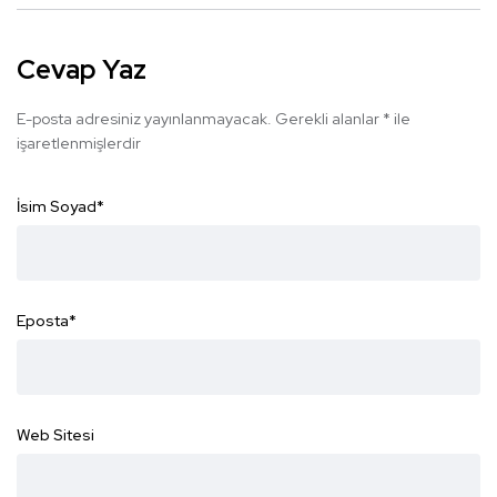
Cevap Yaz
E-posta adresiniz yayınlanmayacak.
Gerekli alanlar
*
ile
işaretlenmişlerdir
İsim Soyad
*
Eposta
*
Web Sitesi