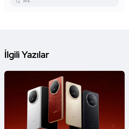
İlgili Yazılar