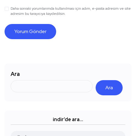
Daha sonraki yorumlarımda kullanılması için adım, e-posta adresim ve site
adresim bu tarayıcıya kaydedilsin.
Ara
Ara
indir’de ara…