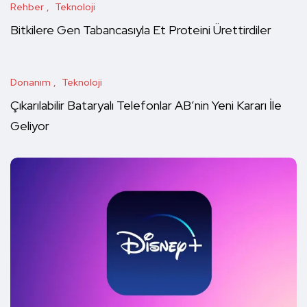
Rehber
Teknoloji
Bitkilere Gen Tabancasıyla Et Proteini Ürettirdiler
Donanım
Teknoloji
Çıkarılabilir Bataryalı Telefonlar AB’nin Yeni Kararı İle
Geliyor