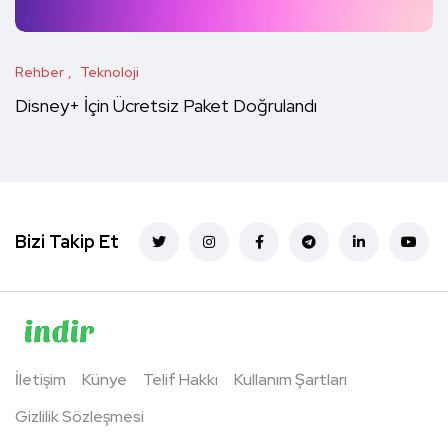
Rehber
Teknoloji
Disney+ İçin Ücretsiz Paket Doğrulandı
Bizi Takip Et
İletişim
Künye
Telif Hakkı
Kullanım Şartları
Gizlilik Sözleşmesi