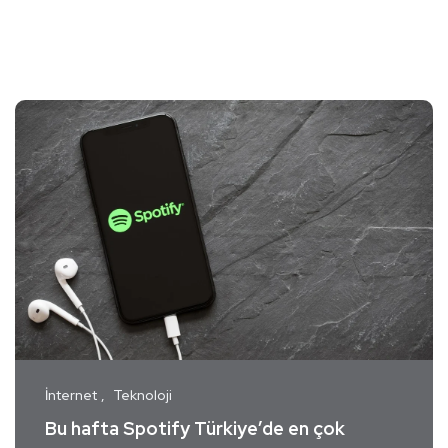
İnternet
Teknoloji
Bu hafta Spotify Türkiye’de en çok