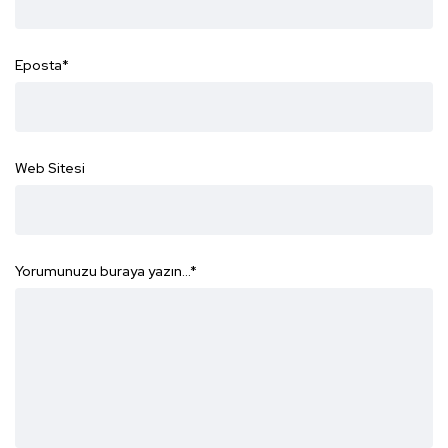
Eposta
*
Web Sitesi
Yorumunuzu buraya yazın...
*