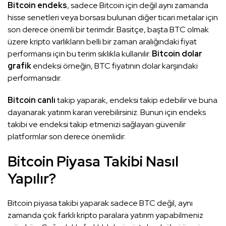
Bitcoin endeks
, sadece Bitcoin için değil aynı zamanda
hisse senetleri veya borsası bulunan diğer ticari metalar için
son derece önemli bir terimdir. Basitçe, başta BTC olmak
üzere kripto varlıkların belli bir zaman aralığındaki fiyat
performansı için bu terim sıklıkla kullanılır.
Bitcoin dolar
grafik
endeksi örneğin, BTC fiyatının dolar karşındaki
performansıdır.
Bitcoin canlı
takip yaparak, endeksi takip edebilir ve buna
dayanarak yatırım kararı verebilirsiniz. Bunun için endeks
takibi ve endeksi takip etmenizi sağlayan güvenilir
platformlar son derece önemlidir.
Bitcoin Piyasa Takibi Nasıl
Yapılır?
Bitcoin piyasa takibi yaparak sadece BTC değil, aynı
zamanda çok farklı kripto paralara yatırım yapabilmeniz