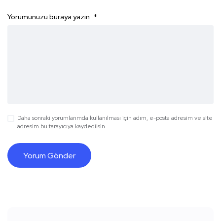
Yorumunuzu buraya yazın...
*
Daha sonraki yorumlarımda kullanılması için adım, e-posta adresim ve site
adresim bu tarayıcıya kaydedilsin.