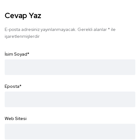
Cevap Yaz
E-posta adresiniz yayınlanmayacak.
Gerekli alanlar
*
ile
işaretlenmişlerdir
İsim Soyad
*
Eposta
*
Web Sitesi