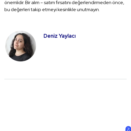
önemlidir. Bir alım – satım fırsatını değerlendirmeden önce,
bu değerleri takip etmeyi kesinlikle unutmayın.
Deniz Yaylacı