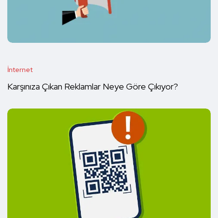
İnternet
Karşınıza Çıkan Reklamlar Neye Göre Çıkıyor?