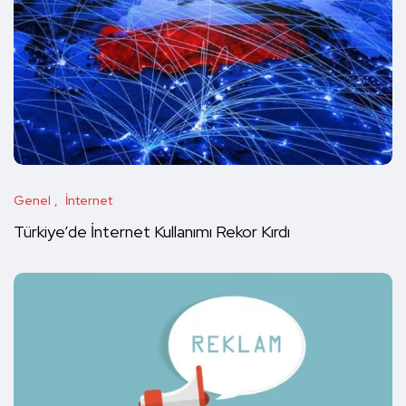
Genel
İnternet
Türkiye’de İnternet Kullanımı Rekor Kırdı