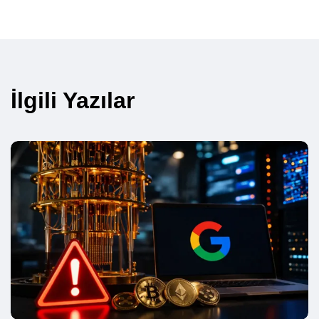
İlgili Yazılar