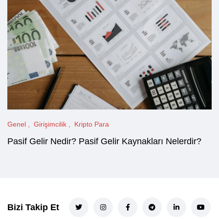
Genel
Girişimcilik
Kripto Para
Pasif Gelir Nedir? Pasif Gelir Kaynakları Nelerdir?
Bizi Takip Et