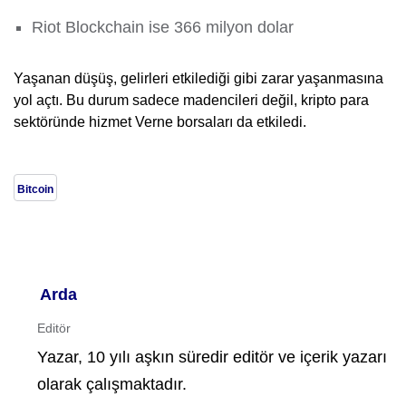
Riot Blockchain ise 366 milyon dolar
Yaşanan düşüş, gelirleri etkilediği gibi zarar yaşanmasına
yol açtı. Bu durum sadece madencileri değil, kripto para
sektöründe hizmet Verne borsaları da etkiledi.
Bitcoin
Arda
Editör
Yazar, 10 yılı aşkın süredir editör ve içerik yazarı
olarak çalışmaktadır.