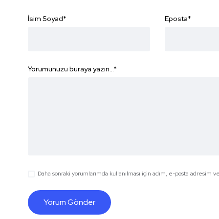
İsim Soyad
*
Eposta
*
Yorumunuzu buraya yazın...
*
Daha sonraki yorumlarımda kullanılması için adım, e-posta adresim ve 