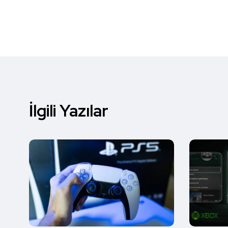
İlgili Yazılar