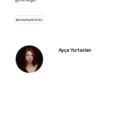
Battlefield 2042
Ayça Yurtaslan