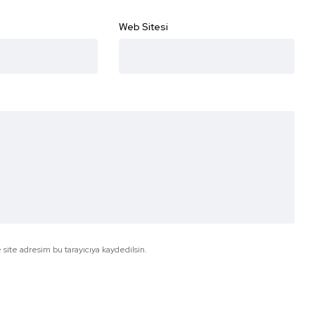
Web Sitesi
site adresim bu tarayıcıya kaydedilsin.