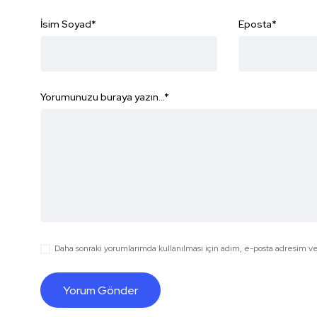
İsim Soyad
*
Eposta
*
Yorumunuzu buraya yazın...
*
Daha sonraki yorumlarımda kullanılması için adım, e-posta adresim ve 