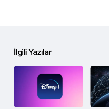
İlgili Yazılar