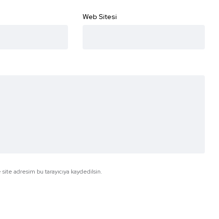
Web Sitesi
site adresim bu tarayıcıya kaydedilsin.