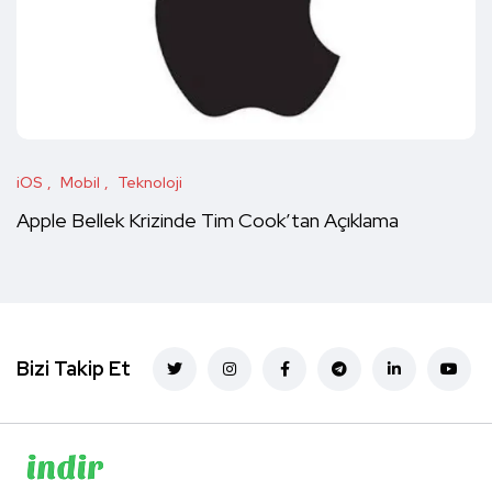
iOS
Mobil
Teknoloji
Apple Bellek Krizinde Tim Cook’tan Açıklama
Bizi Takip Et