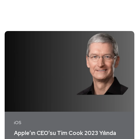
iOS
Apple’ın CEO’su Tim Cook 2023 Yılında