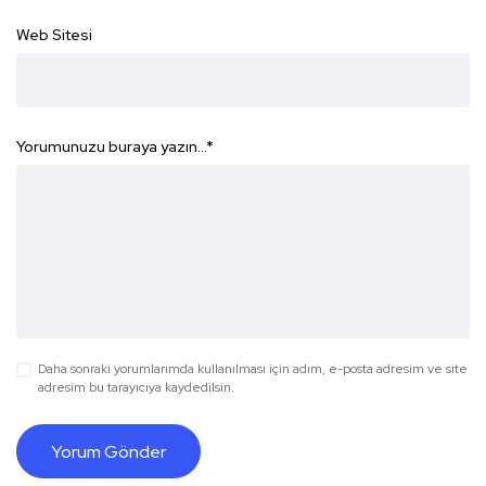
Web Sitesi
Yorumunuzu buraya yazın...
*
Daha sonraki yorumlarımda kullanılması için adım, e-posta adresim ve site
adresim bu tarayıcıya kaydedilsin.