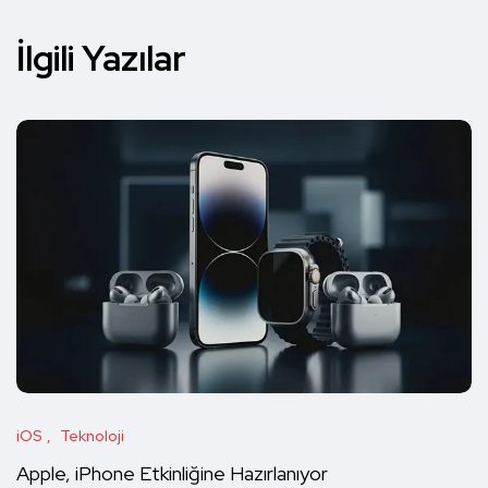
İlgili Yazılar
iOS
Teknoloji
Apple, iPhone Etkinliğine Hazırlanıyor