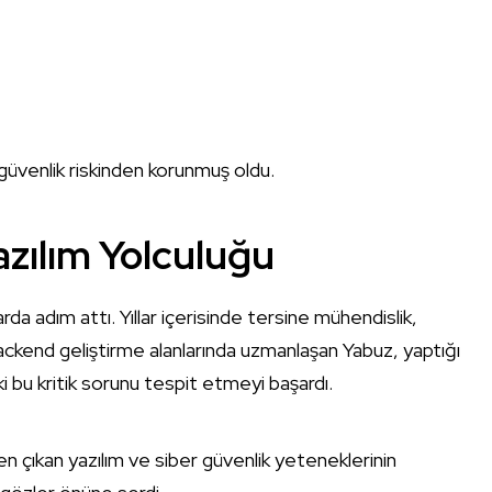
 güvenlik riskinden korunmuş oldu.
zılım Yolculuğu
rda adım attı. Yıllar içerisinde tersine mühendislik,
ckend geliştirme alanlarında uzmanlaşan Yabuz, yaptığı
i bu kritik sorunu tespit etmeyi başardı.
en çıkan yazılım ve siber güvenlik yeteneklerinin