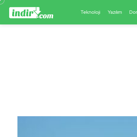
Teknoloji
Yazılım
Do