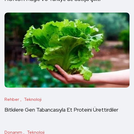
Rehber
Teknoloji
Bitkilere Gen Tabancasıyla Et Proteini Ürettirdiler
Donanım
Teknoloji