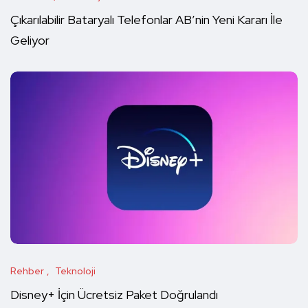
Çıkarılabilir Bataryalı Telefonlar AB’nin Yeni Kararı İle
Geliyor
Rehber
Teknoloji
Disney+ İçin Ücretsiz Paket Doğrulandı