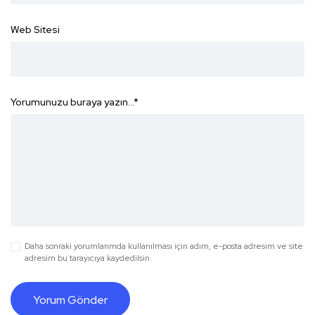
Web Sitesi
Yorumunuzu buraya yazın...
*
Daha sonraki yorumlarımda kullanılması için adım, e-posta adresim ve site
adresim bu tarayıcıya kaydedilsin.