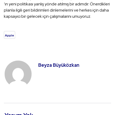
‘ın yeni politikası yanlış yönde atılmış bir adımdır. Önerdikleri
planla ilgili geri bildirimleri dinlemelerini ve herkes için daha
kapsayıcı bir gelecek için çalışmalarını umuyoruz.
Apple
Beyza Büyüközkan