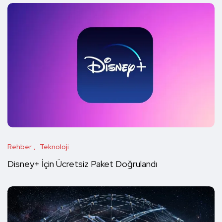
Rehber
Teknoloji
Disney+ İçin Ücretsiz Paket Doğrulandı