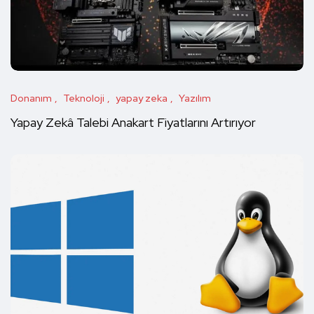
Donanım
Teknoloji
yapay zeka
Yazılım
Yapay Zekâ Talebi Anakart Fiyatlarını Artırıyor