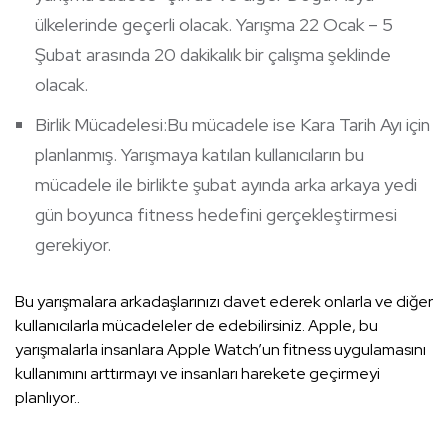
ülkelerinde geçerli olacak. Yarışma 22 Ocak – 5
Şubat arasında 20 dakikalık bir çalışma şeklinde
olacak.
Birlik Mücadelesi:Bu mücadele ise Kara Tarih Ayı için
planlanmış. Yarışmaya katılan kullanıcıların bu
mücadele ile birlikte şubat ayında arka arkaya yedi
gün boyunca fitness hedefini gerçekleştirmesi
gerekiyor.
Bu yarışmalara arkadaşlarınızı davet ederek onlarla ve diğer
kullanıcılarla mücadeleler de edebilirsiniz. Apple, bu
yarışmalarla insanlara Apple Watch’un fitness uygulamasını
kullanımını arttırmayı ve insanları harekete geçirmeyi
planlıyor..