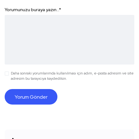
Yorumunuzu buraya yazın...
*
Daha sonraki yorumlarımda kullanılması için adım, e-posta adresim ve site
adresim bu tarayıcıya kaydedilsin.