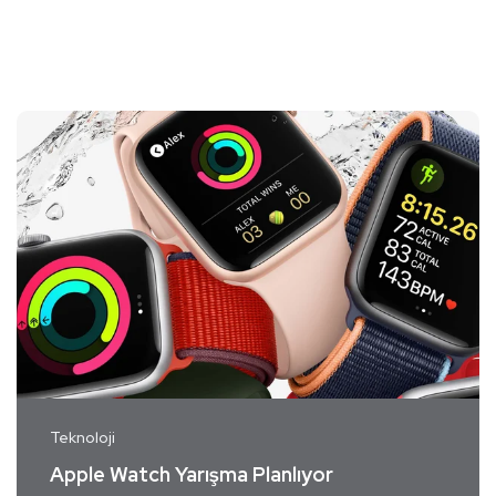
Teknoloji
Apple Watch Yarışma Planlıyor