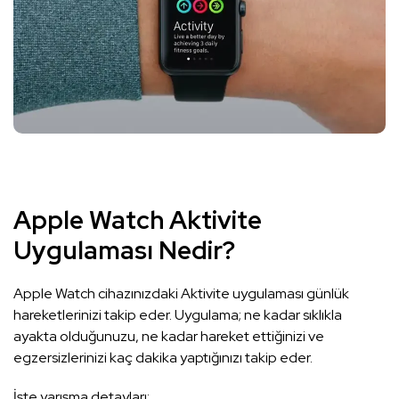
Apple Watch Aktivite
Uygulaması Nedir?
Apple Watch cihazınızdaki Aktivite uygulaması günlük
hareketlerinizi takip eder. Uygulama; ne kadar sıklıkla
ayakta olduğunuzu, ne kadar hareket ettiğinizi ve
egzersizlerinizi kaç dakika yaptığınızı takip eder.
İşte yarışma detayları: