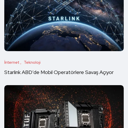
İnternet
Teknoloji
Starlink ABD’de Mobil Operatörlere Savaş Açıyor