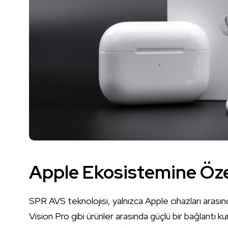
Apple Ekosistemine Öz
SPR AVS teknolojisi, yalnızca Apple cihazları arası
Vision Pro gibi ürünler arasında güçlü bir bağlant