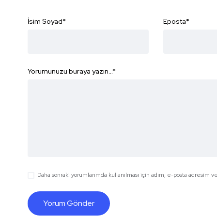
İsim Soyad
*
Eposta
*
Yorumunuzu buraya yazın...
*
Daha sonraki yorumlarımda kullanılması için adım, e-posta adresim ve 