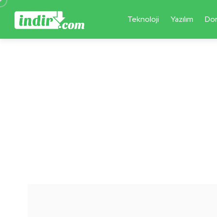
Teknoloji
Yazılım
Do