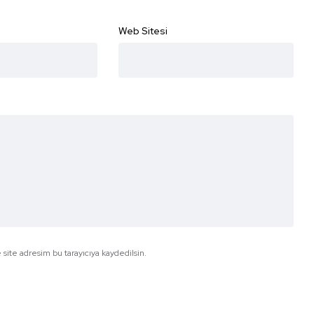
Web Sitesi
site adresim bu tarayıcıya kaydedilsin.