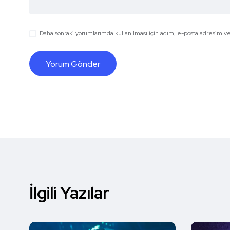
Daha sonraki yorumlarımda kullanılması için adım, e-posta adresim ve 
İlgili Yazılar