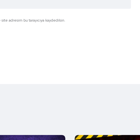
site adresim bu tarayıcıya kaydedilsin.