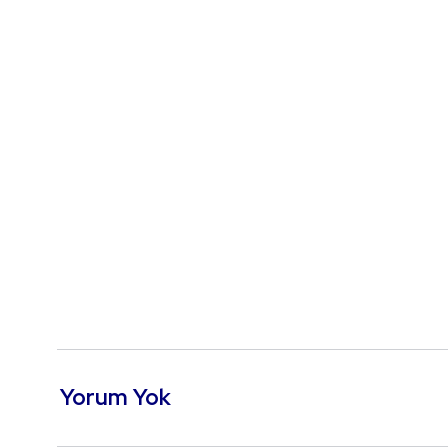
Yorum Yok