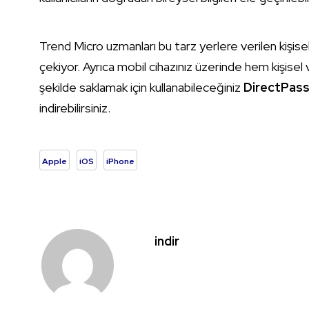
Trend Micro uzmanları bu tarz yerlere verilen kişise
çekiyor. Ayrıca mobil cihazınız üzerinde hem kişisel v
şekilde saklamak için kullanabileceğiniz
DirectPass
indirebilirsiniz.
Apple
iOS
iPhone
indir