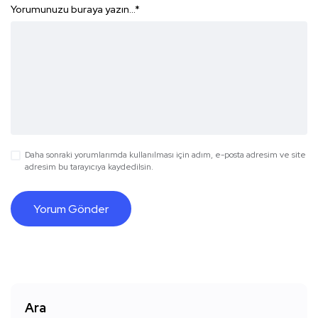
Yorumunuzu buraya yazın...
*
Daha sonraki yorumlarımda kullanılması için adım, e-posta adresim ve site
adresim bu tarayıcıya kaydedilsin.
Ara