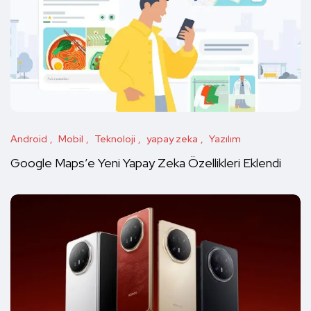
Android
Mobil
Teknoloji
yapay zeka
Yazılım
Google Maps’e Yeni Yapay Zeka Özellikleri Eklendi