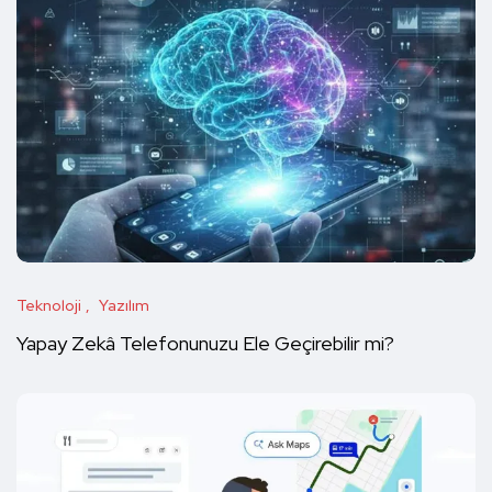
Teknoloji
Yazılım
Yapay Zekâ Telefonunuzu Ele Geçirebilir mi?