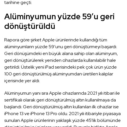
tarihine geçti.
Alüminyumun yüzde 59’u geri
dönüştürüldü
Rapora göre şirket Apple ürünlerinde kullandığı tüm
alüminyumların yüzde 59’unu geri dönüştürmeyi başardı.
Geri dönüşümdeki en büyük alana sahip olan alüminyum,
geri dönüştürülerek yeniden cihazlarda kullanılabilir hale
getirildi. Üstelik yeni iPad serisindeki pek çok ürün yüzde
100 geri dönüştürülmüş alüminyumdan üretilen kalıplar
içerisinde yer aldı.
Alüminyumun yanı sıra Apple cihazlarında 2021 yılı itibari ile
sertifikalı olarak geri dönüştürülmüş altın kullanılmaya da
başlandı. Geri dönüştürülmüş altın kullanılan ilk cihazlar ise
iPhone 13 ve iPhone 13 Pro oldu. 2021 yılı itibariyle piyasaya
sunulan Apple ürünlerinin yaklaşık yüzde 45’lik bölümünde