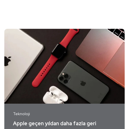
Teknoloji
Apple geçen yıldan daha fazla geri