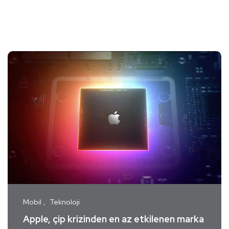
Mobil
Teknoloji
Apple, çip krizinden en az etkilenen marka