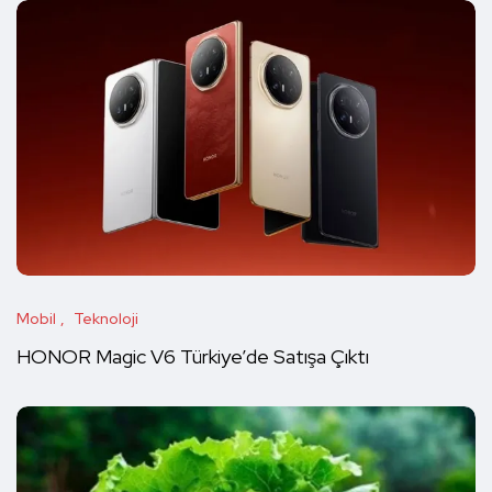
Mobil
Teknoloji
HONOR Magic V6 Türkiye’de Satışa Çıktı