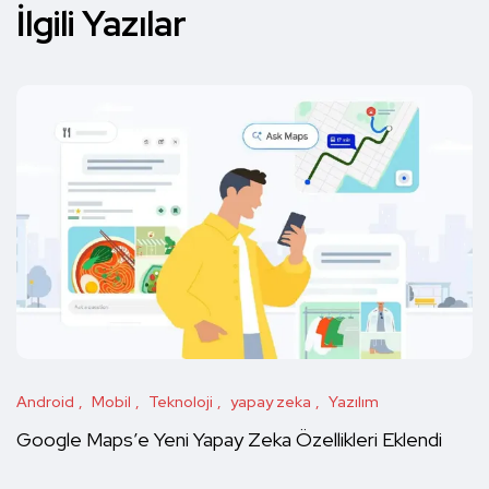
İlgili Yazılar
Android
Mobil
Teknoloji
yapay zeka
Yazılım
Google Maps’e Yeni Yapay Zeka Özellikleri Eklendi