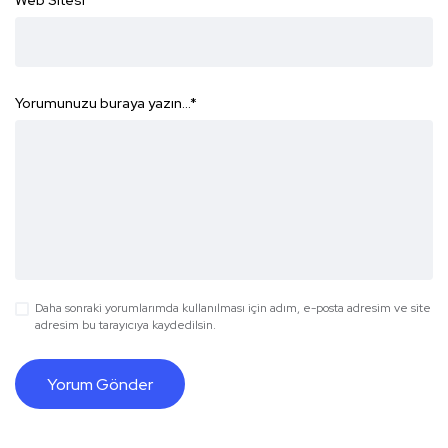
Web Sitesi
Yorumunuzu buraya yazın...
*
Daha sonraki yorumlarımda kullanılması için adım, e-posta adresim ve site
adresim bu tarayıcıya kaydedilsin.